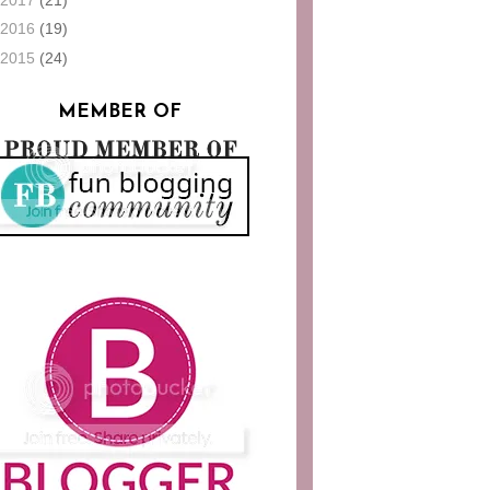
2016
(19)
2015
(24)
MEMBER OF