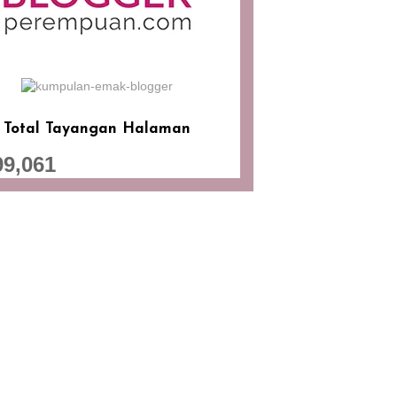
Total Tayangan Halaman
99,061