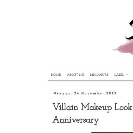
HOME
ABOUT ME
DISCLOSURE
LABEL
Minggu, 24 November 2019
Villain Makeup Look 
Anniversary