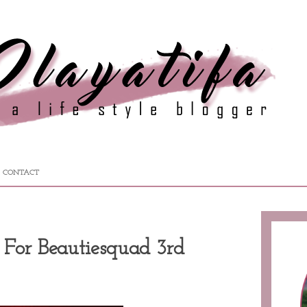
CONTACT
For Beautiesquad 3rd