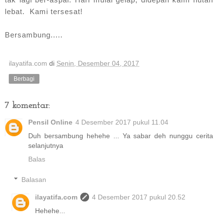
lebat. Kami tersesat!
Bersambung.....
ilayatifa.com
di
Senin, Desember 04, 2017
Berbagi
7 komentar:
Pensil Online
4 Desember 2017 pukul 11.04
Duh bersambung hehehe ... Ya sabar deh nunggu cerita
selanjutnya
Balas
Balasan
ilayatifa.com
4 Desember 2017 pukul 20.52
Hehehe...