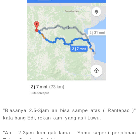
"Biasanya 2.5-3jam an bisa sampe atas ( Rantepao )"
kata bang Edi, rekan kami yang asli Luwu.
"Ah, 2-3jam kan gak lama. Sama seperti perjalanan