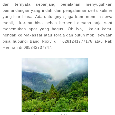
dan ternyata sepanjang perjalanan menyuguhkan
pemandangan yang indah dan pengalaman serta kuliner
yang luar biasa. Ada untungnya juga kami memilih sewa
mobil, karena bisa bebas berhenti dimana saja saat
menemukan spot yang bagus. Oh iya, kalau kamu
hendak ke Makassar atau Toraja dan butuh mobil sewaan
bisa hubungi Bang Roxy di +6281241777178 atau Pak
Herman di 085342737347.