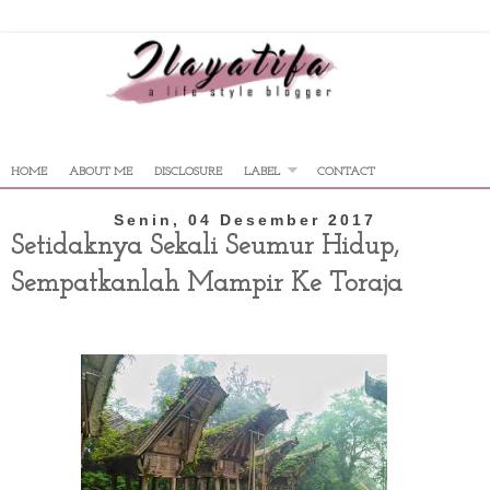
HOME
ABOUT ME
DISCLOSURE
LABEL
CONTACT
Senin, 04 Desember 2017
Setidaknya Sekali Seumur Hidup,
Sempatkanlah Mampir Ke Toraja