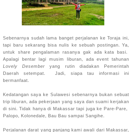
Sebenarnya sudah lama banget perjalanan ke Toraja ini,
tapi baru sekarang bisa nulis ke sebuah postingan. Ya,
untuk share pengalaman rasanya gak ada kata basi.
Apalagi bentar lagi musim liburan, ada event tahunan
Lovely Desember
yang rutin diadakan Pemerintah
Daerah setempat. Jadi, siapa tau informasi ini
bermanfaat.
Kedatangan saya ke Sulawesi sebenarnya bukan sebuat
trip liburan, ada pekerjaan yang saya dan suami kerjakan
di sini. Tidak hanya di Makassar tapi juga ke Pare-Pare,
Palopo, Kolonedale, Bau Bau sampai Sangihe.
Perjalanan darat yang panjang kami awali dari Makassar,