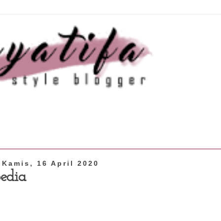
Kamis, 16 April 2020
edia