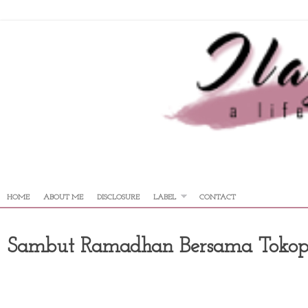
HOME
ABOUT ME
DISCLOSURE
LABEL
CONTACT
Sambut Ramadhan Bersama Tokop