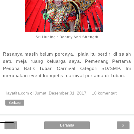
Sri Huning : Beauty And Strength
Rasanya masih belum percaya, piala itu berdiri di salah
satu meja ruang keluarga saya. Pemenang Pertama
Pesona Batik Tuban Carnival kategori SD/SMP. Ini
merupakan event kompetisi carnival pertama di Tuban.
ilayatifa.com
di
Jumat, Desember 01, 2017
10 komentar:
Berbagi
›
Beranda
‹