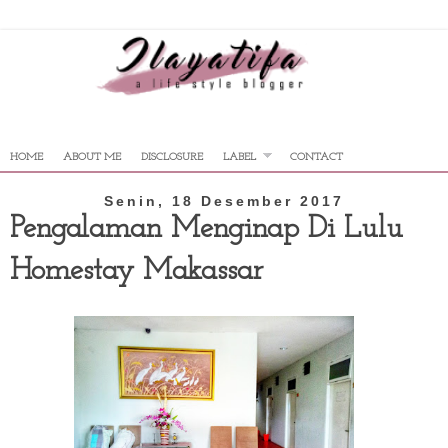
HOME
ABOUT ME
DISCLOSURE
LABEL
CONTACT
Senin, 18 Desember 2017
Pengalaman Menginap Di Lulu
Homestay Makassar