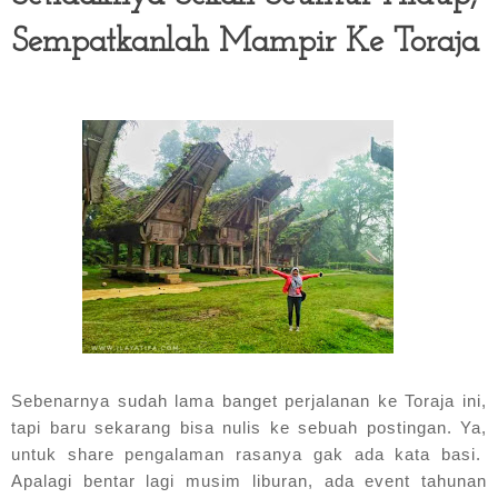
Sempatkanlah Mampir Ke Toraja
Sebenarnya sudah lama banget perjalanan ke Toraja ini,
tapi baru sekarang bisa nulis ke sebuah postingan. Ya,
untuk share pengalaman rasanya gak ada kata basi.
Apalagi bentar lagi musim liburan, ada event tahunan