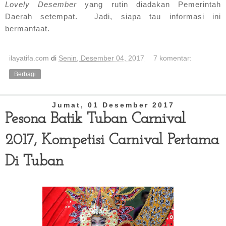
Lovely Desember
yang rutin diadakan Pemerintah
Daerah setempat. Jadi, siapa tau informasi ini
bermanfaat.
ilayatifa.com
di
Senin, Desember 04, 2017
7 komentar:
Berbagi
Jumat, 01 Desember 2017
Pesona Batik Tuban Carnival
2017, Kompetisi Carnival Pertama
Di Tuban